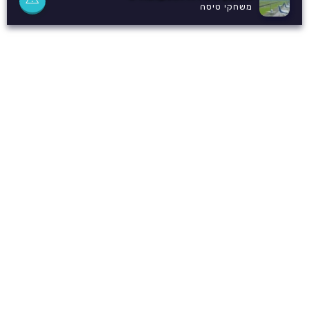
משחקי טיסה