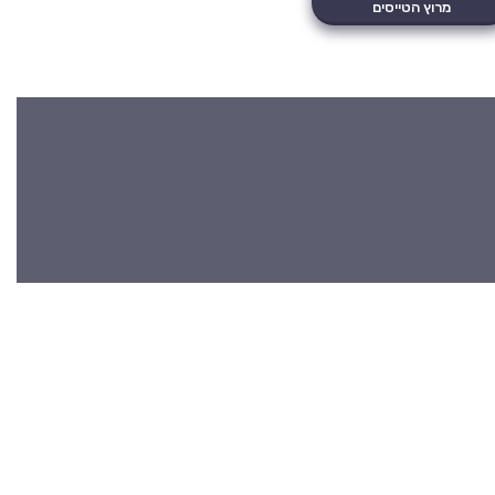
מרוץ הטייסים