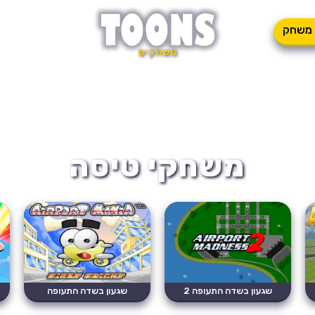
משחק
משחקים
משחקי טיסה
שגעון בשדה התעופה 2
שגעון בשדה התעופה