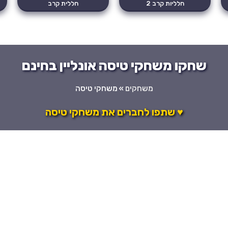
חלליות קרב 2
חללית קרב
שחקו משחקי טיסה אונליין בחינם
משחקים
»
משחקי טיסה
♥ שתפו לחברים את משחקי טיסה