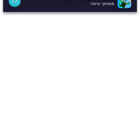
משחקי טיסה