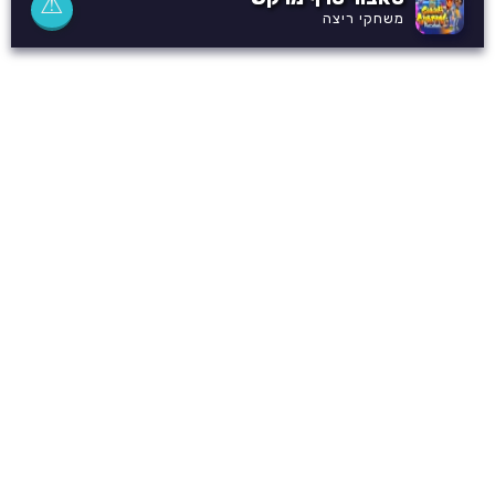
⚠
משחקי ריצה