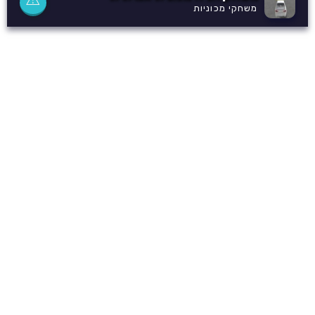
משחקי מכוניות