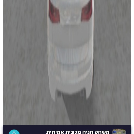
משחק חניה מכונית אמיתית
⚠