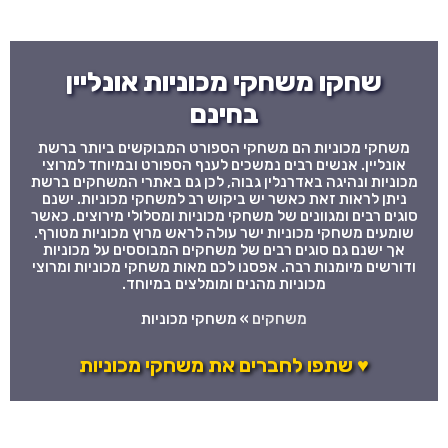
שחקו משחקי מכוניות אונליין
בחינם
משחקי מכוניות הם משחקי הספורט המבוקשים ביותר ברשת
אונליין. אנשים רבים נמשכים לענף הספורט ובמיוחד למרוצי
מכוניות ונהיגה באדרנלין גבוה, לכן גם באתרי המשחקים ברשת
ניתן לראות זאת כאשר יש ביקוש רב למשחקי מכוניות. ישנם
סוגים רבים ומגוונים של משחקי מכוניות ומסלולי מירוצים. כאשר
שומעים משחקי מכוניות ישר עולה לראש מרוץ מכוניות מטורף.
אך ישנם גם סוגים רבים של משחקים המבוססים על מכוניות
ודורשים מיומנות רבה. אפסנו לכם מאות משחקי מכוניות ומרוצי
מכוניות מהנים ומומלצים במיוחד.
משחקים
»
משחקי מכוניות
♥ שתפו לחברים את משחקי מכוניות