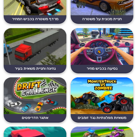
חניית מכונית על משטרה
מרדף משטרה בכביש המהיר
נסיעה בכביש מהיר
נהיגה וחניית משאית בעיר
משאיות מפלצתיות נגד זומבים
אתגר הדריפטים