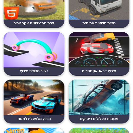
חניית משאית אמיתית
זירת התנגשויות אקסטרים
מירוץ דראג אקסטרים
לצייר מכונית מירוץ
מכוניות פעלולים ריסוקים
מירוץ מלמעלה למטה