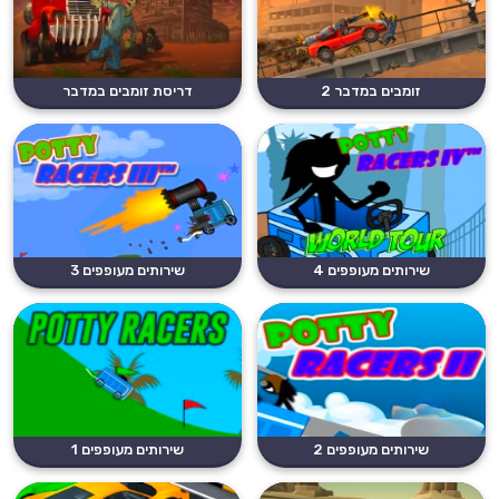
זומבים במדבר 2
דריסת זומבים במדבר
שירותים מעופפים 4
שירותים מעופפים 3
שירותים מעופפים 2
שירותים מעופפים 1