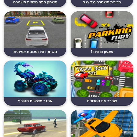
מכונית משטרה נגד גנב
משחק חניה מכונית משטרה
שגעון החניה 1
משחק חניה מכונית אמיתית
שחרר את המכונית
אתגר משאיות מטורף