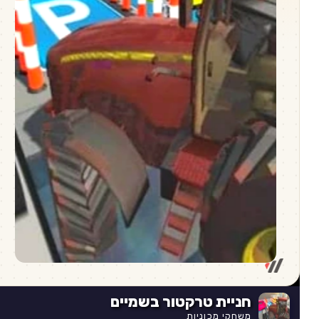
חניית טרקטור בשמיים
משחקי מכוניות