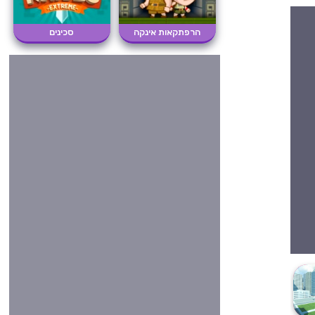
הרפתקאות אינקה
סכינים