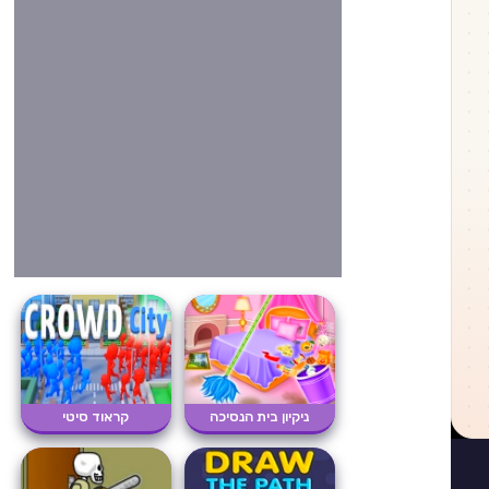
ניקיון בית הנסיכה
קראוד סיטי