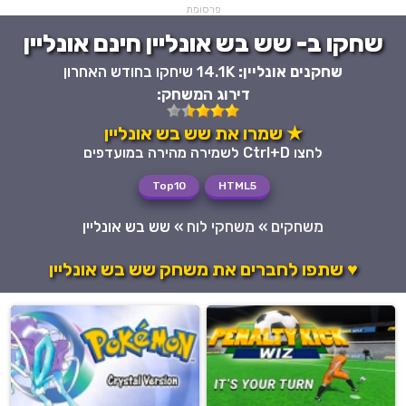
פרסומת
שחקו ב- שש בש אונליין חינם אונליין
שחקנים אונליין:
14.1K שיחקו בחודש האחרון
דירוג המשחק:
★ שמרו את שש בש אונליין
לחצו Ctrl+D לשמירה מהירה במועדפים
Top10
HTML5
משחקים
»
משחקי לוח
»
שש בש אונליין
♥ שתפו לחברים את משחק שש בש אונליין