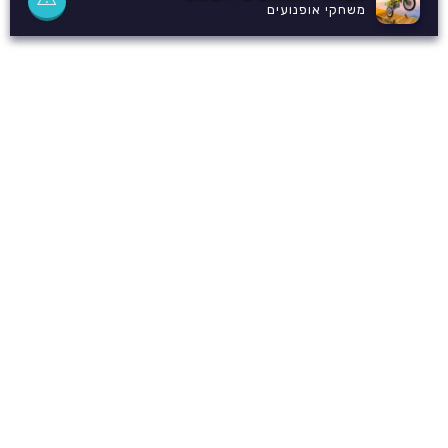
משחקי אופנועים