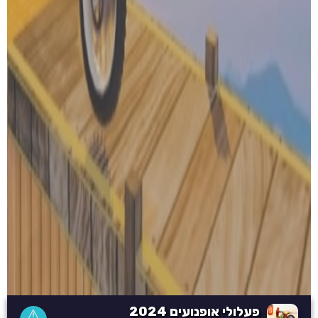
פעלולי אופנועים 2024
⚠