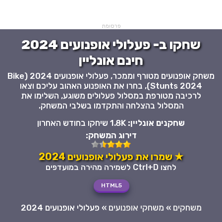
פרסומת
שחקו ב- פעלולי אופנועים 2024
חינם אונליין
משחק אופנועים מטורף וממכר, פעלולי אופנועים 2024 (Bike
Stunts 2024), בחרו את האופנוע האהוב עליכם וצאו
לרכיבה מטורפת במסלול פעלולים משוגע, השלימו את
המסלול בהצלחה והתקדמו בשלבי המשחק.
שחקנים אונליין:
1.8K שיחקו בחודש האחרון
דירוג המשחק:
★ שמרו את פעלולי אופנועים 2024
לחצו Ctrl+D לשמירה מהירה במועדפים
HTML5
משחקים
»
משחקי אופנועים
»
פעלולי אופנועים 2024