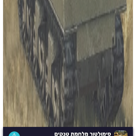
סימולטור מלחמת טנקים
⚠