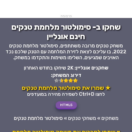
פרסומת
שחקו ב- סימולטור מלחמת טנקים
חינם אונליין
משחק טנקים מרובה משתתפים, סימולטור מלחמת טנקים
2022, בו עליכם לצאת לזירת המלחמה עם הטנק שלכם נכד
האויבים שמגיעים, השלימו משימות והתקדמו במשחק.
שחקנים אונליין:
2K שיחקו בחודש האחרון
דירוג המשחק:
★ שמרו את סימולטור מלחמת טנקים
לחצו Ctrl+D לשמירה מהירה במועדפים
HTML5
משחקים
»
משחקי טנקים
»
סימולטור מלחמת טנקים
♥ שתפו לחברים את משחק סימולטור מלחמת