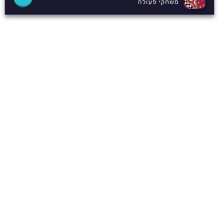
משחקי פעולה