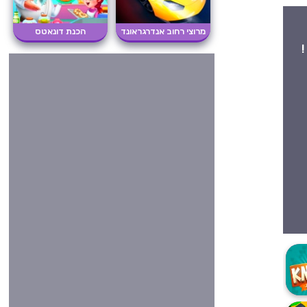
מרוצי רחוב אנדרגראונד
הכנת דונאטס
!