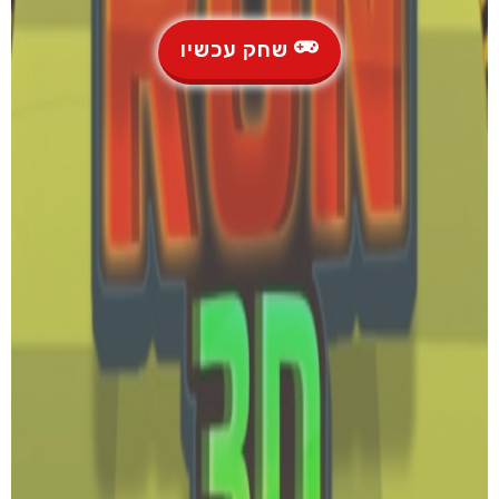
שחק עכשיו