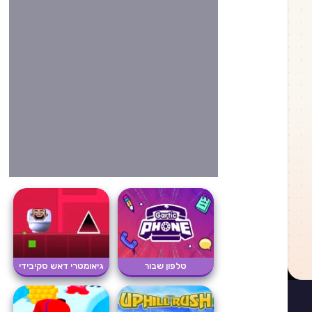
טלפון שבור
גיאומטרי דאש סקיבידי