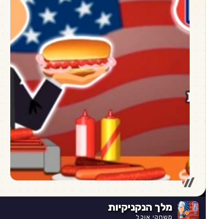
מלך הנקניקיות
משחקי אוכל