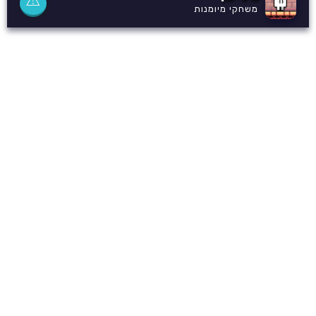
⚠
משחקי מיומנות