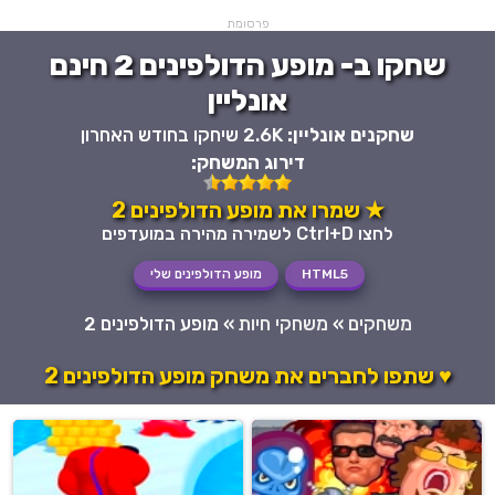
פרסומת
שחקו ב- מופע הדולפינים 2 חינם
אונליין
שחקנים אונליין:
2.6K שיחקו בחודש האחרון
דירוג המשחק:
★ שמרו את מופע הדולפינים 2
לחצו Ctrl+D לשמירה מהירה במועדפים
HTML5
מופע הדולפינים שלי
משחקים
»
משחקי חיות
»
מופע הדולפינים 2
♥ שתפו לחברים את משחק מופע הדולפינים 2