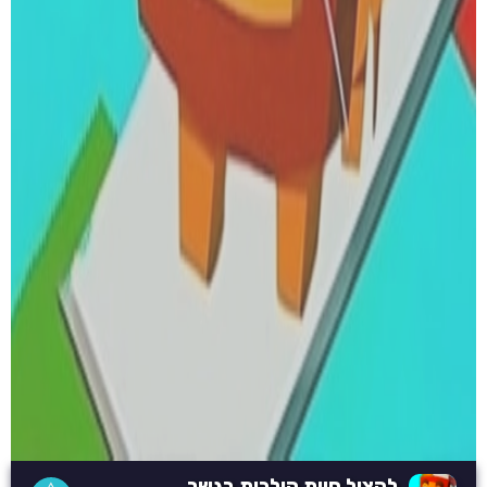
להציל חיות הולכות בגשר