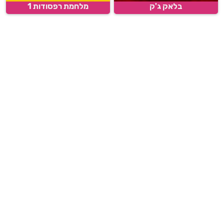
בלאק ג'ק
מלחמת רפסודות 1