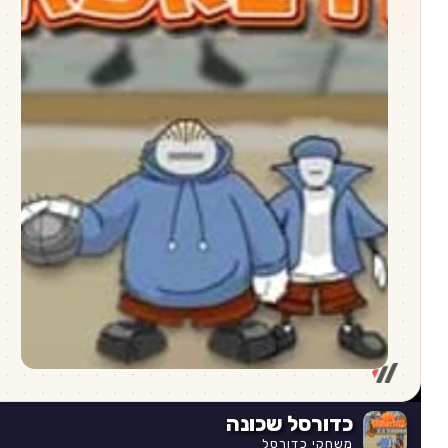
כדורסל שכונה
משחקי כדורסל