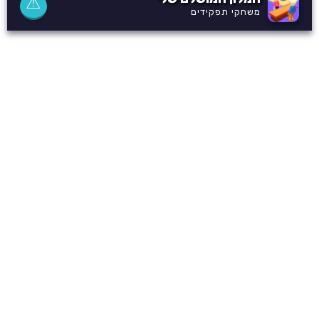
⚠
משחקי תפקידים