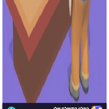
המלון המושלם שלי