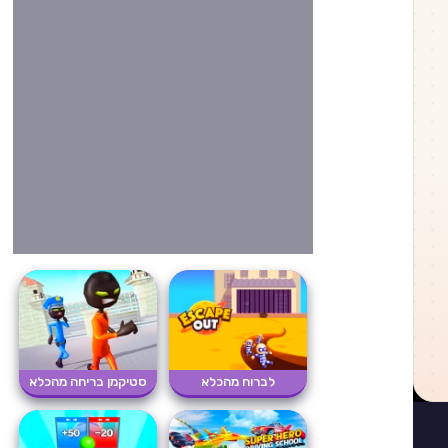
לברוח מהכלא
סטיקמן בריחה מהכלא