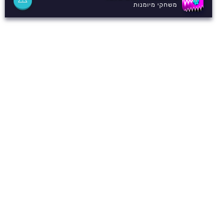
משחקי מיומנות