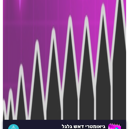
גיאומטרי דאש גלגל
⚠