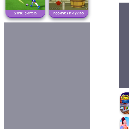
לפוצץ את נסראללה
מונדיאל 2018