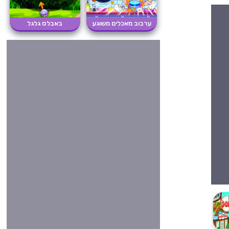
ערבוב מאכלים משוגע
באבלס גלגל