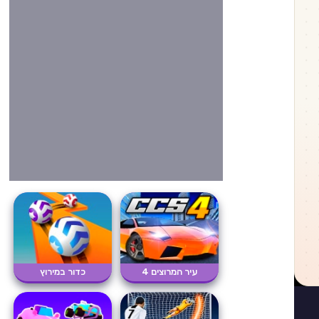
עיר המרוצים 4
כדור במירוץ