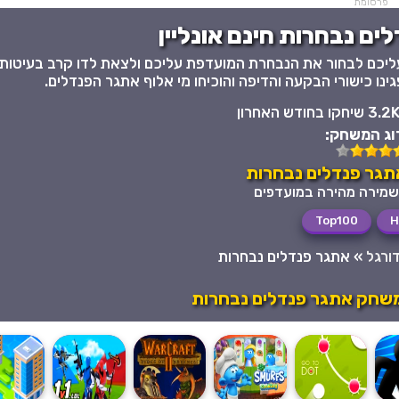
פרסומת
ים נבחרות חינם אונליין
ליכם לבחור את הנבחרת המועדפת עליכם ולצאת לדו קרב בעיטות
ינו כישורי הבקעה והדיפה והוכיחו מי אלוף אתגר הפנדלים.
3.2 שיחקו בחודש האחרון
וג המשחק:
תגר פנדלים נבחרות
Top100
H
ורגל
»
אתגר פנדלים נבחרות
משחק אתגר פנדלים נבחרות