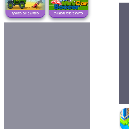
כדורגל מיני מכוניות
ספיישל יום מטורף