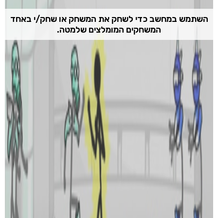
השתמש במחשב כדי לשחק את המשחק או שחק/י באחד
המשחקים המומלצים שלמטה.