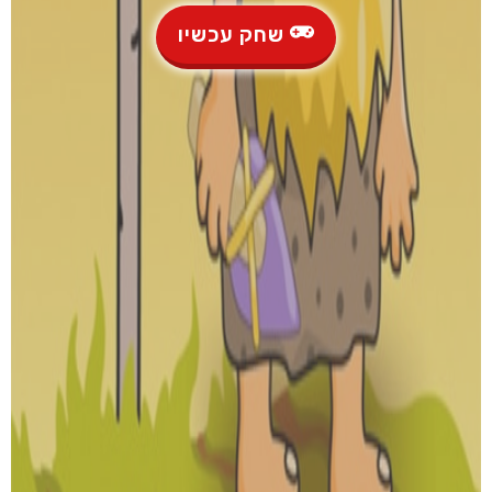
שחק עכשיו